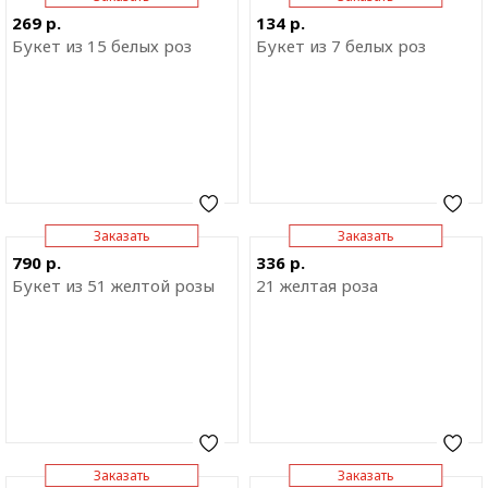
Отправить ссылку на
Отправить ссылку на
269 р.
134 р.
приложение
приложение
Букет из 15 белых роз
Букет из 7 белых роз
Заказать
Заказать
Отправить ссылку на
Отправить ссылку на
790 р.
336 р.
приложение
приложение
Букет из 51 желтой розы
21 желтая роза
Заказать
Заказать