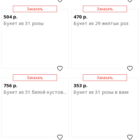
Заказать
Заказать
Отправить ссылку на
Отправить ссылку на
504 р.
470 р.
приложение
приложение
Букет из 31 розы
Букет из 29 желтых роз
Заказать
Заказать
Отправить ссылку на
Отправить ссылку на
756 р.
353 р.
приложение
приложение
Букет из 51 белой кустовой розы
Букет из 31 розы в вазе