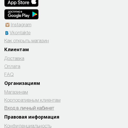
Instagram
Vkontakte
Как открыть магазин
Клиентам
Доставка
Оплата
FAQ
Организациям
Магазинам
Корпоративным клиентам
Вход в личный кабинет
Правовая информация
Конфиденциальность