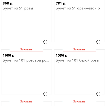
Отправить ссылку на
Отправить ссылку на
368 р.
781 р.
приложение
приложение
Букет из 51 розы
Букет из 51 оранжевой розы в крафте
Заказать
Заказать
Отправить ссылку на
Отправить ссылку на
1680 р.
1596 р.
приложение
приложение
Букет из 101 розовой розы
Букет из 101 белой розы
Заказать
Заказать
Отправить ссылку на
Отправить ссылку на