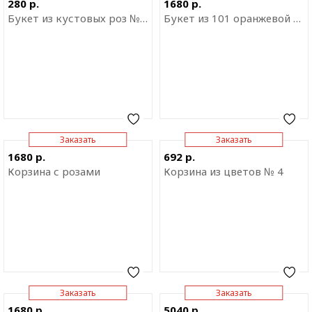
280 р.
1680 р.
приложение
приложение
Букет из кустовых роз № 2
Букет из 101 оранжевой розы
Заказать
Заказать
Отправить ссылку на
Отправить ссылку на
1680 р.
692 р.
приложение
приложение
Корзина с розами
Корзина из цветов № 4
Заказать
Заказать
Отправить ссылку на
Отправить ссылку на
1680 р.
5040 р.