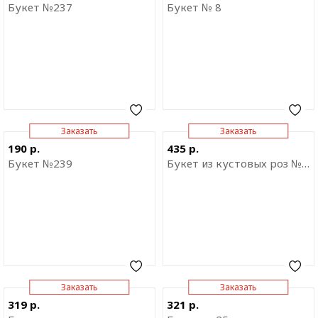
приложение
приложение
Букет №237
Букет № 8
Заказать
Заказать
Отправить ссылку на
Отправить ссылку на
190 р.
435 р.
приложение
приложение
Букет №239
Букет из кустовых роз № 9
Заказать
Заказать
Отправить ссылку на
Отправить ссылку на
319 р.
321 р.
приложение
приложение