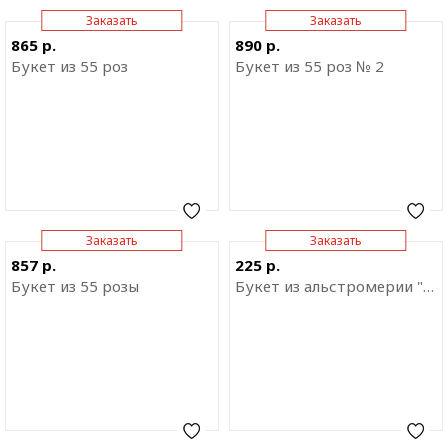
Заказать
Заказать
Отправить ссылку на
Отправить ссылку на
865 р.
890 р.
приложение
приложение
Букет из 55 роз
Букет из 55 роз № 2
Заказать
Заказать
Отправить ссылку на
Отправить ссылку на
857 р.
225 р.
приложение
приложение
Букет из 55 розы
Букет из альстромерии "Розовый закат"