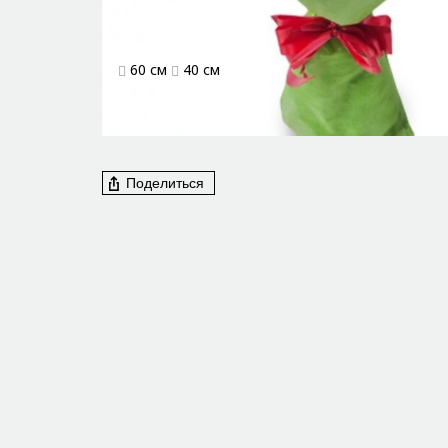
60 см
40 см
Поделиться