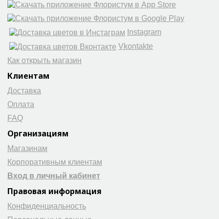
Instagram
Vkontakte
Как открыть магазин
Клиентам
Доставка
Оплата
FAQ
Организациям
Магазинам
Корпоративным клиентам
Вход в личный кабинет
Правовая информация
Конфиденциальность