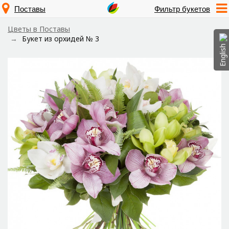
Поставы
Фильтр букетов
Цветы в Поставы
Букет из орхидей № 3
English