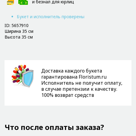
и безнал для юрлиц
Букет и исполнитель проверены
ID: 5657910
Ширина 35 см
Высота 35 см
Доставка каждого букета
гарантирована Floristum.ru
Исполнитель не получит оплату,
в случае претензии к качеству.
100% возврат средств
Что после оплаты заказа?