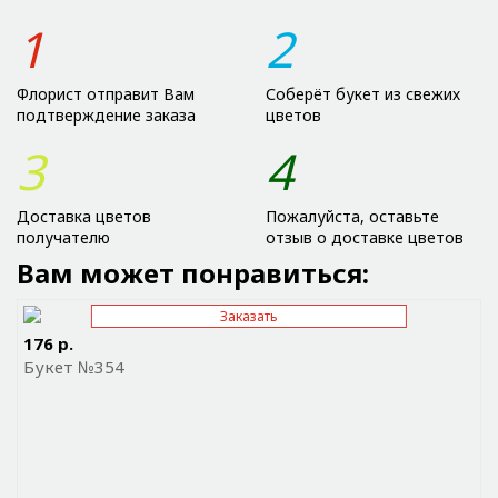
1
2
Флорист отправит Вам
Соберёт букет из свежих
подтверждение заказа
цветов
3
4
Доставка цветов
Пожалуйста, оставьте
получателю
отзыв о доставке цветов
Вам может понравиться:
Заказать
Отправить ссылку на приложение
176 р.
Букет №354