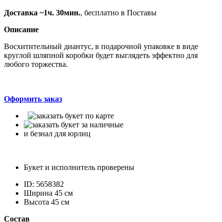
Доставка ~1ч. 30мин.
, бесплатно в Поставы
Описание
Восхитительный диантус, в подарочной упаковке в виде
круглой шляпной коробки будет выглядеть эффектно для
любого торжества.
Оформить заказ
и безнал для юрлиц
Букет и исполнитель проверены
ID: 5658382
Ширина 45 см
Высота 45 см
Состав