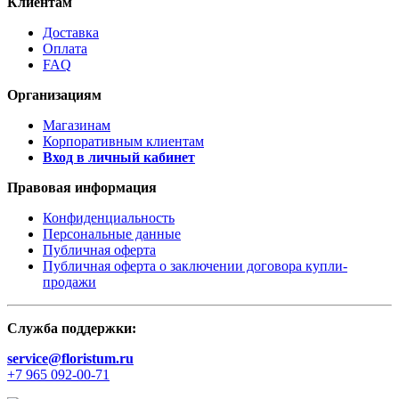
Клиентам
Доставка
Оплата
FAQ
Организациям
Магазинам
Корпоративным клиентам
Вход в личный кабинет
Правовая информация
Конфиденциальность
Персональные данные
Публичная оферта
Публичная оферта о заключении договора купли-
продажи
Служба поддержки:
service@floristum.ru
+7 965 092-00-71