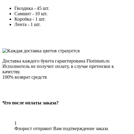
Гвоздика - 45 шт.
Самшит - 10 шт.
Коробка - 1 шт.
Лента - 1 шт.
Доставка каждого букета гарантирована Floristum.ru
Исполнитель не получит оплату, в случае претензии к
качеству.
100% возврат средств
Что после оплаты заказа?
1
Флорист отправит Вам подтверждение заказа