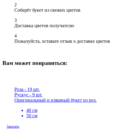
2
Соберёт букет из свежих цветов
3
Доставка цветов получателю
4
Пожалуйста, оставьте отзыв о доставке цветов
Вам может понравиться:
Роза - 19 шт.
Рускус - 9 шт.
Оригинальный и изящный букет из роз.
40 см
50 см
Заказать