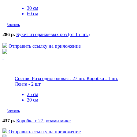
30 см
60 см
Заказать
286 р.
Букет из оранжевых роз (от 15 шт.)
Отправить ссылку на приложение
Состав: Роза одноголовая - 27 шт. Коробка - 1 шт.
Лента - 2 шт.
25 см
20 см
Заказать
437 р.
Коробка с 27 розами микс
Отправить ссылку на приложение