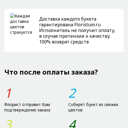
Доставка каждого букета
гарантирована Floristum.ru
Исполнитель не получит оплату,
в случае претензии к качеству.
100% возврат средств
Что после оплаты заказа?
1
2
Флорист отправит Вам
Соберёт букет из свежих
подтверждение заказа
цветов
3
4