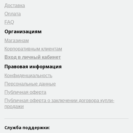
Доставка
Оплата
FAQ
Организациям
Магазинам
Корпоративным клиентам
Вход в личный кабинет
Правовая информация
Конфиденциальность
Персональные данные
Публичная оферта
Публичная оферта о заключении договора купли-
продажи
Служба поддержки: