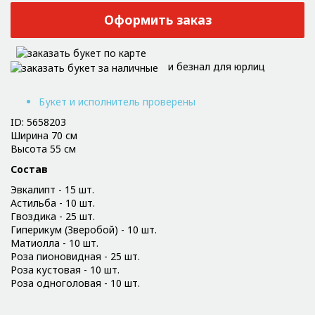
Оформить заказ
и безнал для юрлиц
Букет и исполнитель проверены
ID: 5658203
Ширина 70 см
Высота 55 см
Состав
Эвкалипт - 15 шт.
Астильба - 10 шт.
Гвоздика - 25 шт.
Гиперикум (Зверобой) - 10 шт.
Матиолла - 10 шт.
Роза пионовидная - 25 шт.
Роза кустовая - 10 шт.
Роза одноголовая - 10 шт.